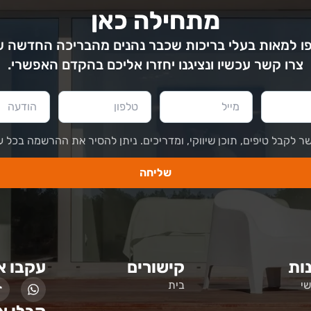
מתחילה כאן
 למאות בעלי בריכות שכבר נהנים מהבריכה החדשה 
צרו קשר עכשיו ונציגנו יחזרו אליכם בהקדם האפשרי.
ר לקבל טיפים, תוכן שיווקי, ומדריכים. ניתן להסיר את ההרשמה בכל ע
שליחה
ות
קישורים
עקבו א
י
בית