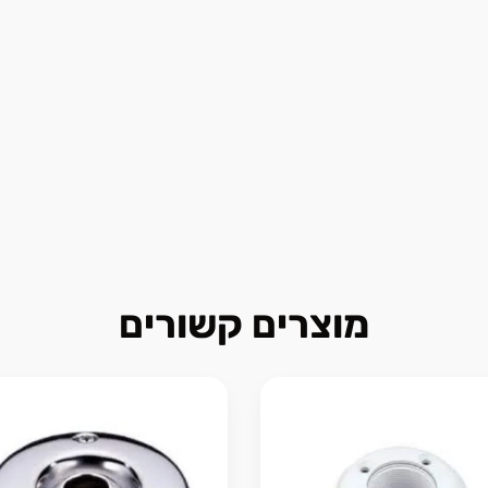
מוצרים קשורים