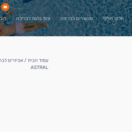
חלקי חילוף
מכשירים לבריכה
ציוד נלווה לבריכה
רוב
עמוד הבית
/
אביזרים לבר
ASTRAL