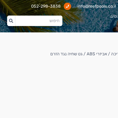
052-298-3838
info@reefpools.co.il
וטים
יכה
/
אביזרי ABS
/ גט שחיה נגד הזרם