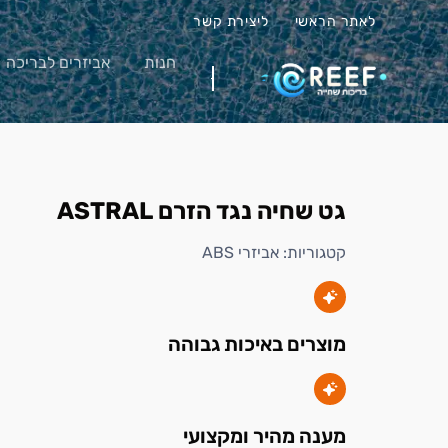
לאתר הראשי
ליצירת קשר
חנות
אביזרים לבריכה
גט שחיה נגד הזרם ASTRAL
קטגוריות:
אביזרי ABS
מוצרים באיכות גבוהה
מענה מהיר ומקצועי