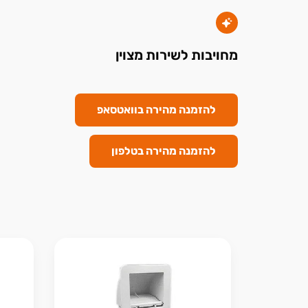
מחויבות לשירות מצוין
להזמנה מהירה בוואטסאפ
להזמנה מהירה בטלפון