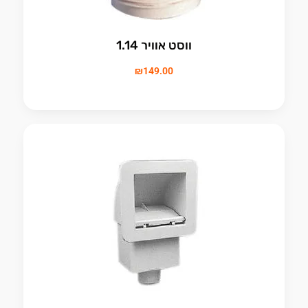
ווסט אוויר 1.14
₪
149.00