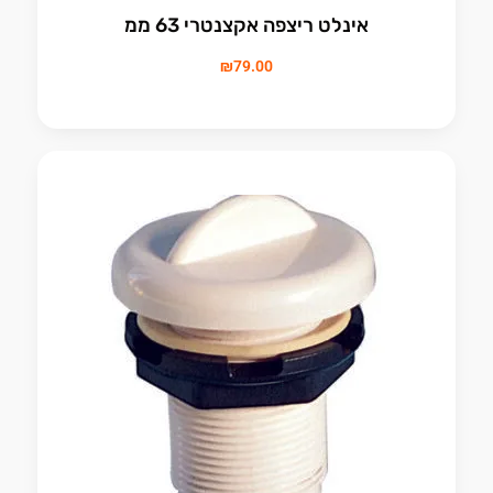
אינלט ריצפה אקצנטרי 63 ממ
₪
79.00