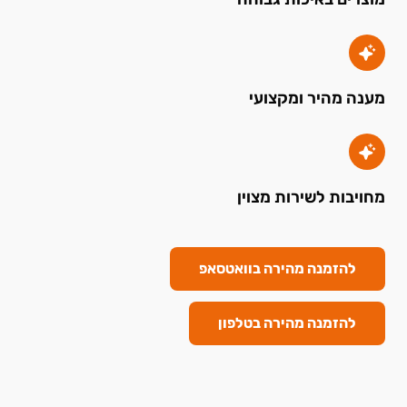
מענה מהיר ומקצועי
מחויבות לשירות מצוין
להזמנה מהירה בוואטסאפ
להזמנה מהירה בטלפון