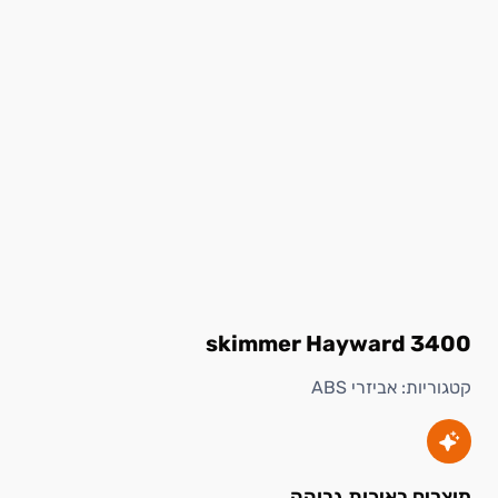
3400 skimmer Hayward
קטגוריות:
אביזרי ABS
מוצרים באיכות גבוהה