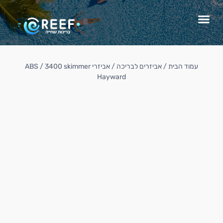
עמוד הבית
/
אביזרים לבריכה
/
אביזרי ABS
/ 3400 skimmer
Hayward