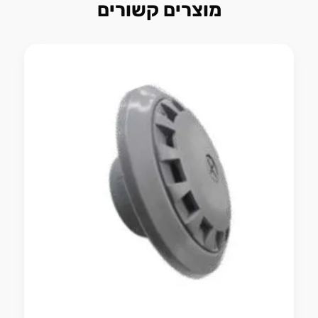
מוצרים קשורים