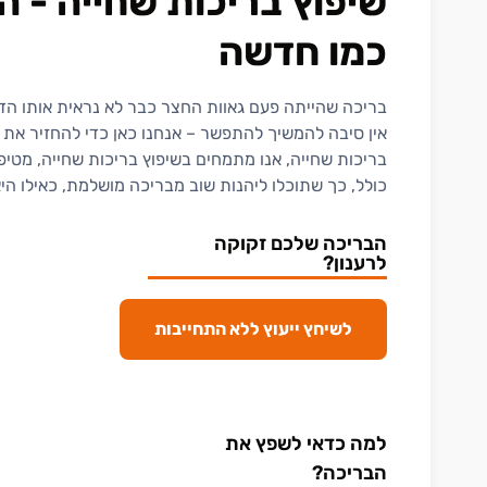
שיפוץ בריכות שחייה - 
כמו חדשה
בריכה שהייתה פעם גאוות החצר כבר לא נראית אותו הדבר
אין סיבה להמשיך להתפשר – אנחנו כאן כדי להחזיר את
בריכות שחייה, אנו מתמחים בשיפוץ בריכות שחייה, מטיפו
כולל, כך שתוכלו ליהנות שוב מבריכה מושלמת, כאילו הי
הבריכה שלכם זקוקה
לרענון?
לשיחץ ייעוץ ללא התחייבות
למה כדאי לשפץ את
הבריכה?