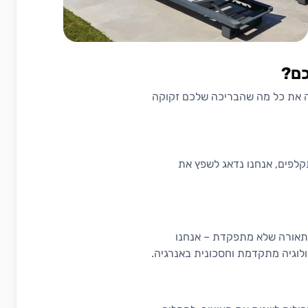
כם?
כסה את כל מה שהבריכה שלכם זקוקה
קלפים, אנחנו נדאג לשפץ את
 תאורה שלא מתפקדת – אנחנו
לוגיה מתקדמת וחסכונית באנרגיה.