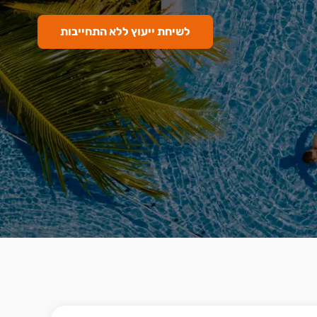
לשיחת ייעוץ ללא התחייבות