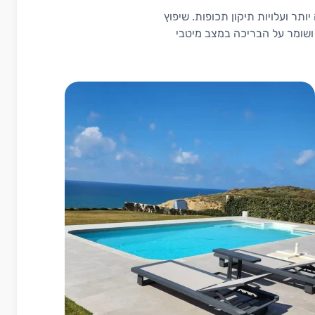
תר ועלויות תיקון תכופות. שיפוץ
ושומר על הבריכה במצב מיטבי