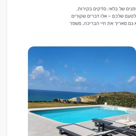
ים של בלאי. סדקים בקירות,
לטעם שלכם – אלו דברים שקורים
 גם מאריך את חיי הבריכה, משפר