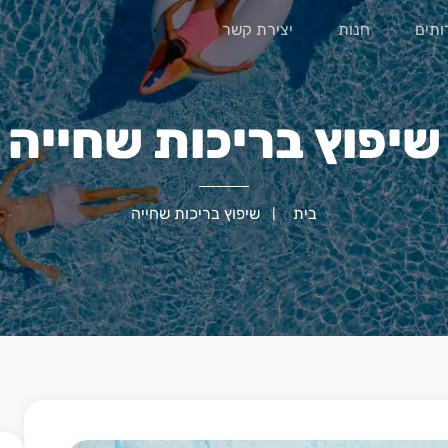
ותים
חנות
יצירת קשר
שיפוץ בריכות שחייה
בית
שיפוץ בריכות שחייה