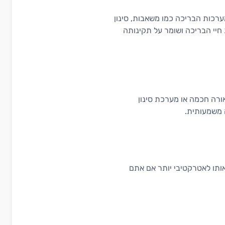
ערכות הבריכה כמו משאבות, סינון
חיי הבריכה ושומר על תקינותה
רה חכמה או מערכת סינון
 משמעותית.
ותו לאטרקטיבי יותר אם אתם