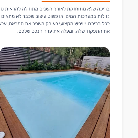
בריכה שלא מתוחזקת לאורך השנים מתחילה להראות סימנ
נזילות במערכות המים, או פשוט עיצוב שכבר לא מתאים 
לכל בריכה. שיפוץ מקצועי לא רק משפר את המראה, אלא
את התפקוד שלה, ומעלה את ערך הנכס שלכם.