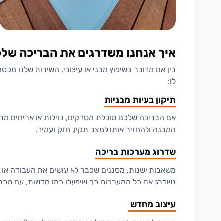
איך אנחנו משדרגים את הבריכה של
בין אם מדובר בשיפוץ מבני או עיצובי, השירות שלנו מ
לו:
תיקון בעיות מבניות
אם הבריכה שלכם סובלת מסדקים, נזילות או אריחים מת
המבנה ולהחזיר אותו למצב תקין, חזק ועמיד.
שדרוג מערכות בריכה
משאבות ישנות, מסננים שכבר לא עושים את העבודה או
נשדרג את כל המערכות כך שיפעלו כמו חדשות, עם טכנו
עיצוב מחדש