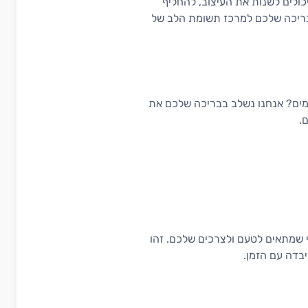
ולים לשנות את העיצוב, להחליף
הבריכה שלכם למרכז תשומת הלב של
במים? אנחנו נשלב בבריכה שלכם את
.
י שמתאים לטעם ולצרכים שלכם. זהו
בדה עם הזמן.