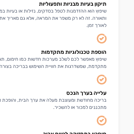
תיקון בעיות מבניות ותפעוליות
שיפוץ הוא ההזדמנות לטפל בסדקים, נזילות או בעיות במ
ותאורה. זה לא רק משפר את המראה, אלא גם מאריך את 
לאורך זמן.
הוספת טכנולוגיות מתקדמות
שיפוץ מאפשר לכם לשלב מערכות חדשות כמו חימום, תאו
מתקדמת, שמשדרגות את חוויית השימוש בבריכה בצורה
עלייה בערך הנכס
בריכה מחודשת ומעוצבת מעלה את ערך הבית, והופכת א
מתכננים למכור או להשכיר.