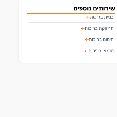
שירותים נוספים
בניית בריכות
תחזוקת בריכות
חימום בריכות​
טכנאי בריכות