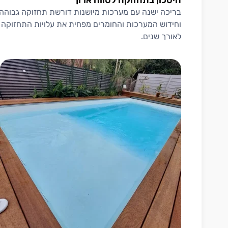
חיסכון בתחזוקה לטווח ארוך
בריכה ישנה עם מערכות מיושנות דורשת תחזוקה גבוהה יו
וחידוש המערכות והחומרים מפחית את עלויות התחזוקה 
לאורך שנים.