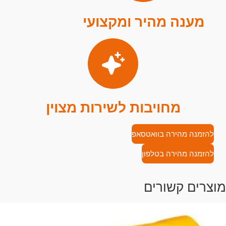
מענה מהיר ומקצועי
מחויבות לשירות מצוין
להזמנה מהירה בוואטסאפ
להזמנה מהירה בטלפון
מוצרים קשורים