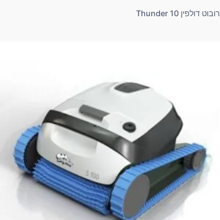
רובוט דולפין Thunder 10