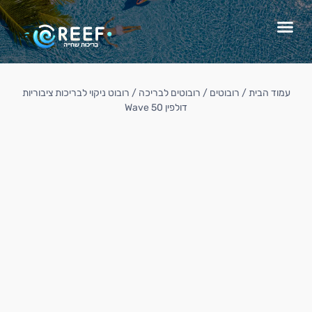
עמוד הבית
/
רובוטים
/
רובוטים לבריכה
/ רובוט ניקוי לבריכות ציבוריות
דולפין Wave 50