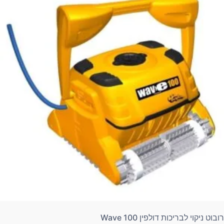
רובוט ניקוי לבריכות דולפין Wave 100