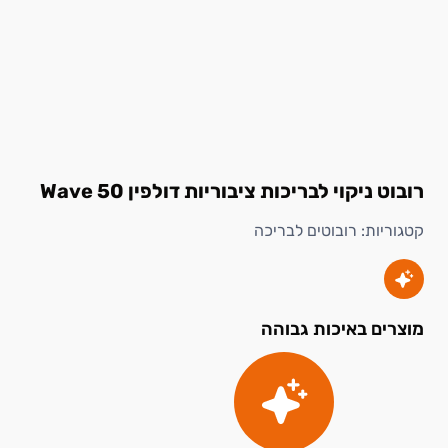
רובוט ניקוי לבריכות ציבוריות דולפין Wave 50
קטגוריות:
רובוטים לבריכה
מוצרים באיכות גבוהה