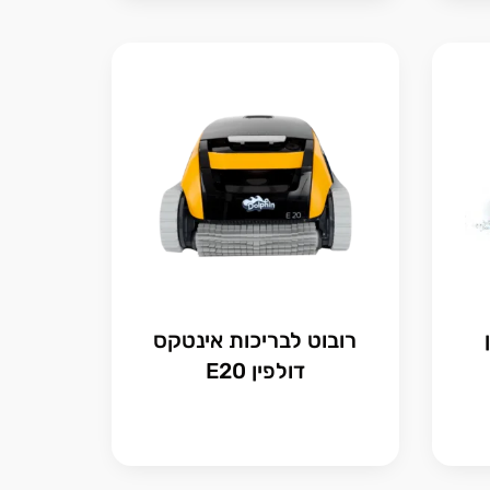
רובוט לבריכות אינטקס
דולפין E20