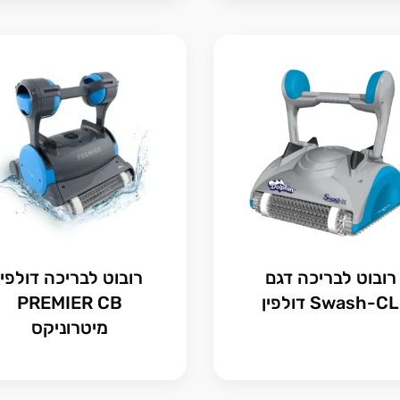
רובוט לבריכה דגם
רובוט לבריכה דולפין
Swash-CL דולפין
PREMIER CB
מיטרוניקס