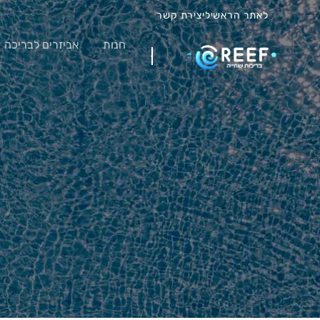
לאתר הראשי
ליצירת קשר
חנות
אביזרים לבריכה