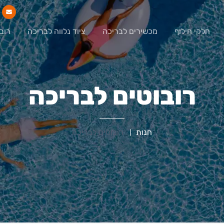
חלקי חילוף
מכשירים לבריכה
ציוד נלווה לבריכה
רוב
רובוטים לבריכה
חנות
רובוטים לבריכה