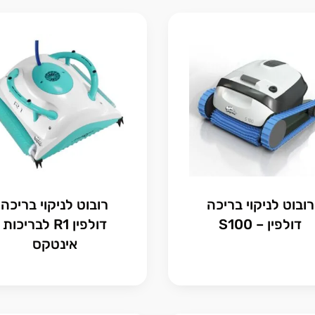
רובוט לניקוי בריכה
רובוט לניקוי בריכה
דולפין – S100
דולפין R1 לבריכות
אינטקס