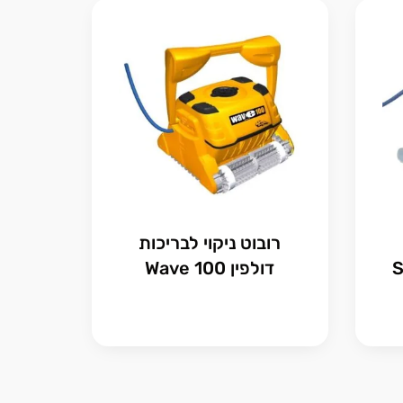
רובוט ניקוי לבריכות
דולפין Wave 100