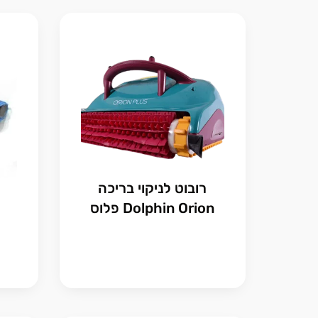
רובוט לניקוי בריכה
Dolphin Orion פלוס