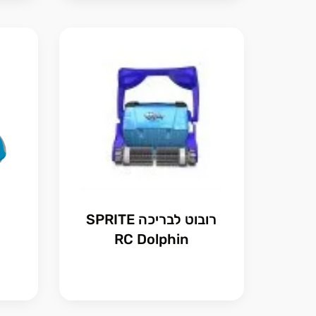
רובוט לבריכה SPRITE
RC Dolphin