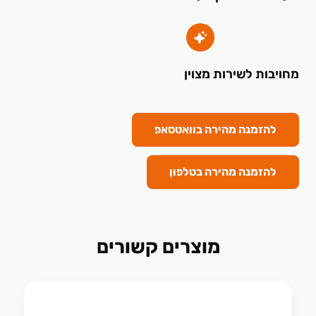
מחויבות לשירות מצוין
להזמנה מהירה בוואטסאפ
להזמנה מהירה בטלפון
מוצרים קשורים