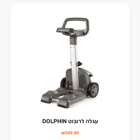
עגלה לרובוט DOLPHIN
₪
549.00