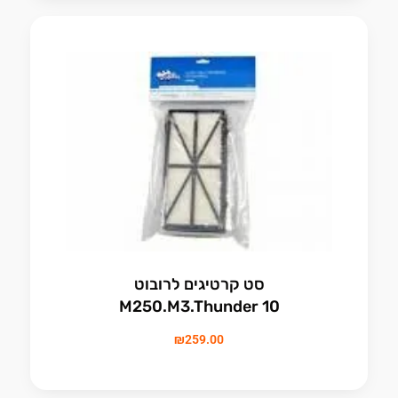
סט קרטיגים לרובוט
M250.M3.Thunder 10
₪
259.00