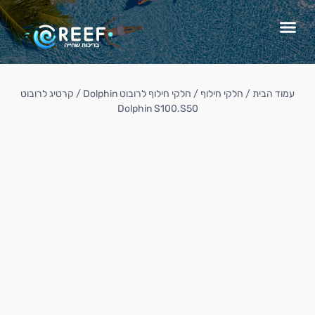
עמוד הבית
/
חלקי חילוף
/
חלקי חילוף לרובוט Dolphin
/ קרטיג לרובוט
Dolphin S100.S50