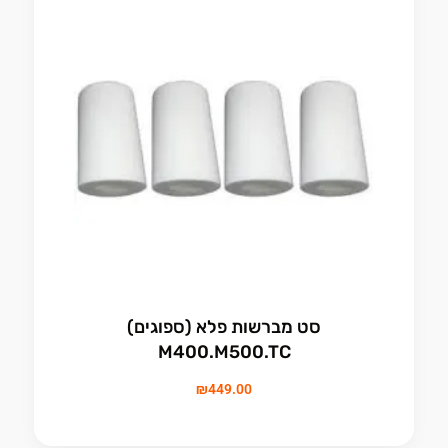
סט מברשות פלא (ספוגים)
M400.M500.TC
₪
449.00