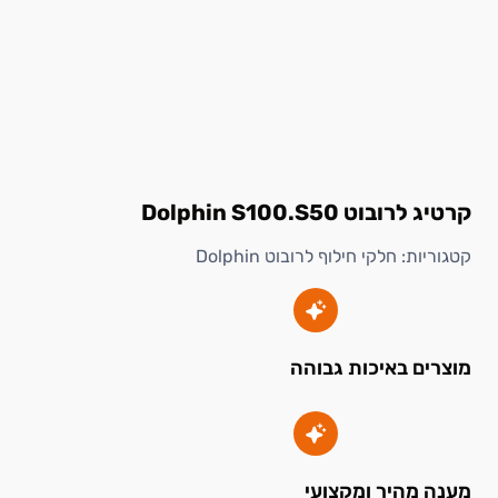
קרטיג לרובוט Dolphin S100.S50
קטגוריות:
חלקי חילוף לרובוט Dolphin
מוצרים באיכות גבוהה
מענה מהיר ומקצועי