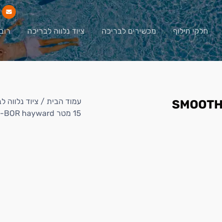
חלקי חילוף
מכשירים לבריכה
ציוד נלווה לבריכה
רוב
עמוד הבית
/
ציוד נלווה ל
15 מטר SMOOTH-BOR hayward