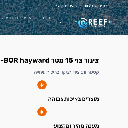
לאתר הראשי
ליצירת קשר
חנות
אביזרים לבריכה
צינור צף 15 מטר SMOOTH-BOR hayward
קטגוריות:
ציוד לניקוי בריכות שחייה
מוצרים באיכות גבוהה
מענה מהיר ומקצועי