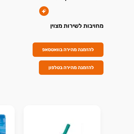
מחויבות לשירות מצוין
להזמנה מהירה בוואטסאפ
להזמנה מהירה בטלפון