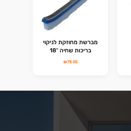
מברשת מחוזקת לניקוי
בריכות שחיה 18″
₪
79.00