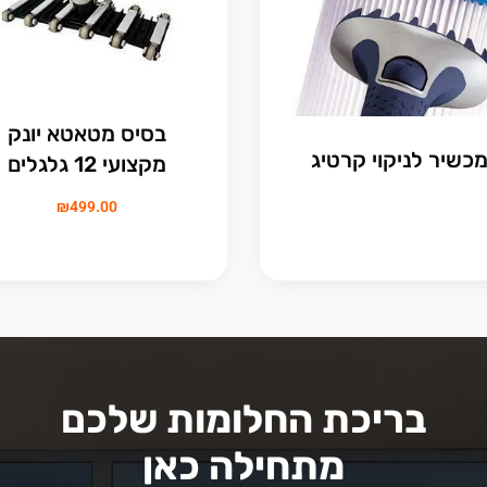
בסיס מטאטא יונק
כשיר לניקוי קרטיג
מקצועי 12 גלגלים
₪
499.00
בריכת החלומות שלכם
מתחילה כאן