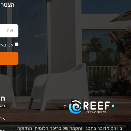
הצטרפו
אני מאש
חנ
ראש
אבי
בין אם מדובר בתכנון והקמה של בריכה חלומית, תחזוקה