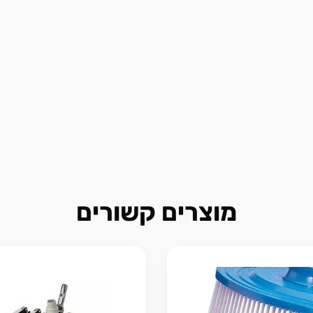
מוצרים קשורים