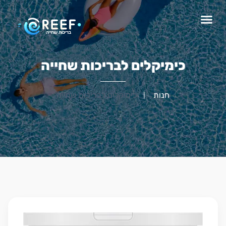
כימיקלים לבריכות שחייה
חנות
כימיקלים לבריכות שחייה