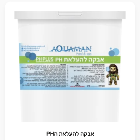
אבקה להעלאת הPH