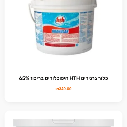
כלור גרגירים HTH היפוכלוריט בריכוז 65%
₪
349.00