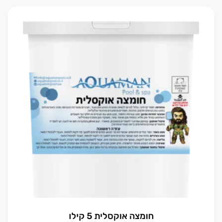
חומצה אוקסלית 5 קילו