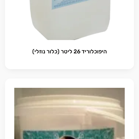
היפוכלוריד 26 ליטר (כלור נוזלי)