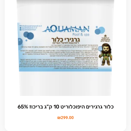
כלור גרגירים היפוכלוריט 10 ק”ג בריכוז 65%
₪
299.00