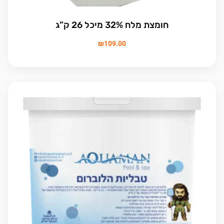
חומצת מלח 32% מיכל 26 ק”ג
₪
109.00