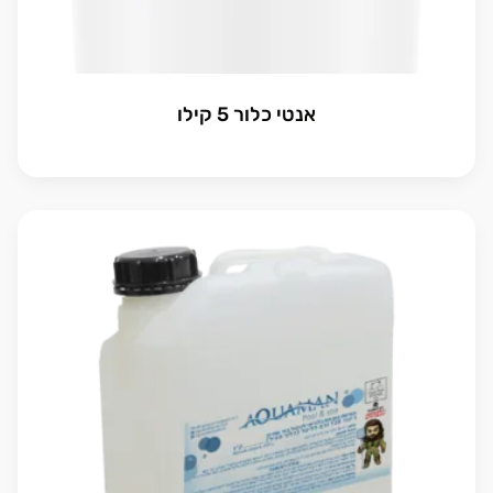
אנטי כלור 5 קילו