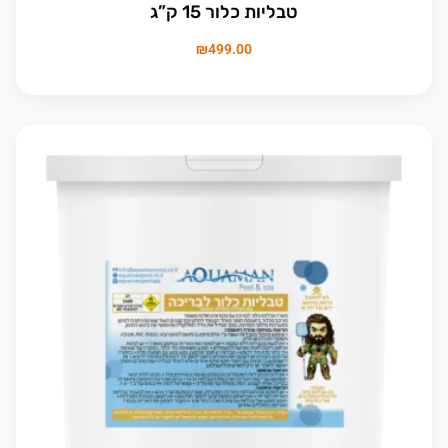
טבליות כלור 15 ק”ג
₪
499.00