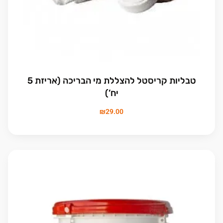
טבליות קריסטל להצללת מי הבריכה (אריזת 5
יח’)
₪
29.00