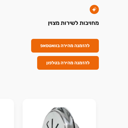
מחויבות לשירות מצוין
להזמנה מהירה בוואטסאפ
להזמנה מהירה בטלפון