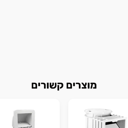
מוצרים קשורים