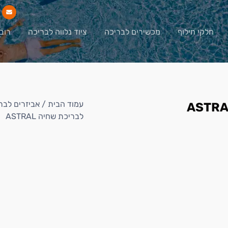
חלקי חילוף
מכשירים לבריכה
ציוד נלווה לבריכה
רוב
עמוד הבית
/
אביזרים לבר
לבריכת שחיה ASTRAL