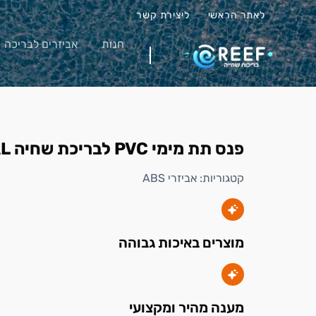
לאתר הראשי
ליצירת קשר
חנות
אביזרים לבריכה
פנס תת מימי PVC לבריכת שחיה ASTRAL
קטגוריות:
אביזרי ABS
מוצרים באיכות גבוהה
מענה מהיר ומקצועי