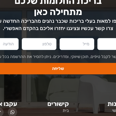
בריכת החלומות שלכם
מתחילה כאן
 למאות בעלי בריכות שכבר נהנים מהבריכה החדשה 
צרו קשר עכשיו ונציגנו יחזרו אליכם בהקדם האפשרי.
ר לקבל טיפים, תוכן שיווקי, ומדריכים. ניתן להסיר את ההרשמה בכל ע
שליחה
ות
קישורים
עקבו א
י
בית