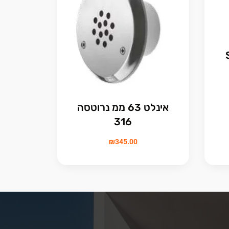
אינלט 63 ממ נרוטסה
316
₪
345.00