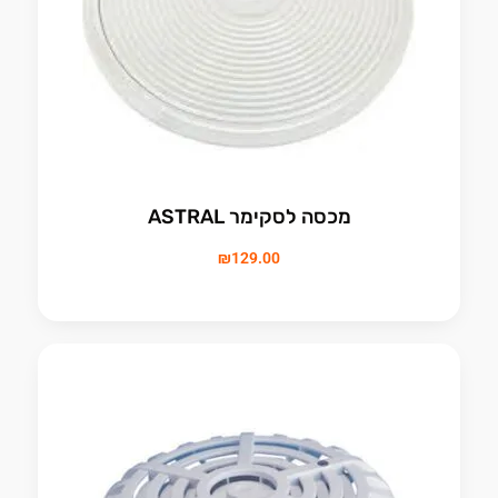
מכסה לסקימר ASTRAL
₪
129.00