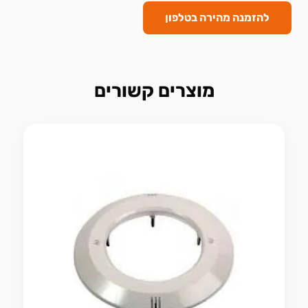
להזמנה מהירה בטלפון
מוצרים קשורים