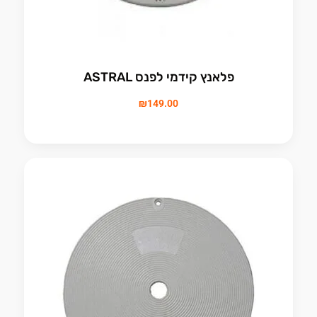
פלאנץ קידמי לפנס ASTRAL
₪
149.00