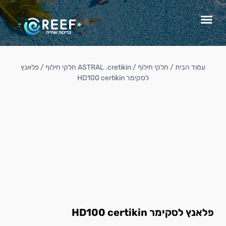
עמוד הבית
/
חלקי חילוף
/
ASTRAL .cretikin חלקי חילוף
/ פלאנץ
לסקימר HD100 certikin
פלאנץ לסקימר HD100 certikin