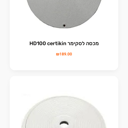
מכסה לסקימר HD100 certikin
₪
189.00