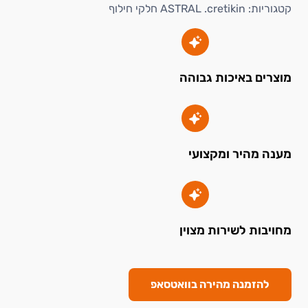
קטגוריות:
ASTRAL .cretikin חלקי חילוף
מוצרים באיכות גבוהה
מענה מהיר ומקצועי
מחויבות לשירות מצוין
להזמנה מהירה בוואטסאפ