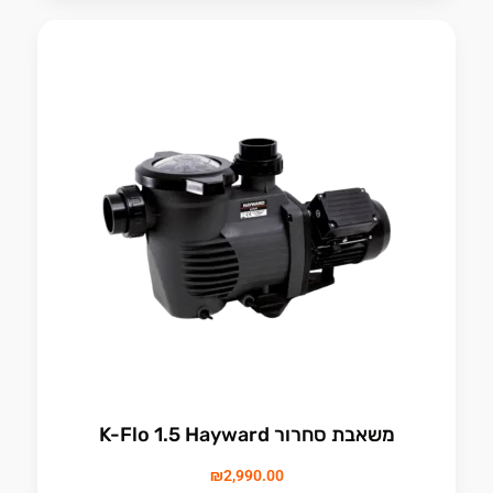
משאבת סחרור K-Flo 1.5 Hayward
₪
2,990.00