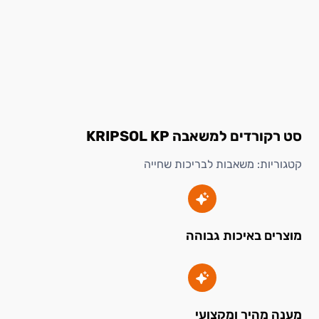
סט רקורדים למשאבה KRIPSOL KP
קטגוריות:
משאבות לבריכות שחייה
מוצרים באיכות גבוהה
מענה מהיר ומקצועי