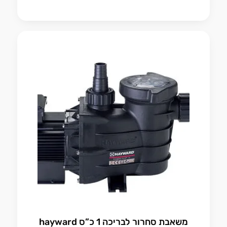
משאבת סחרור לבריכה 1 כ”ס hayward