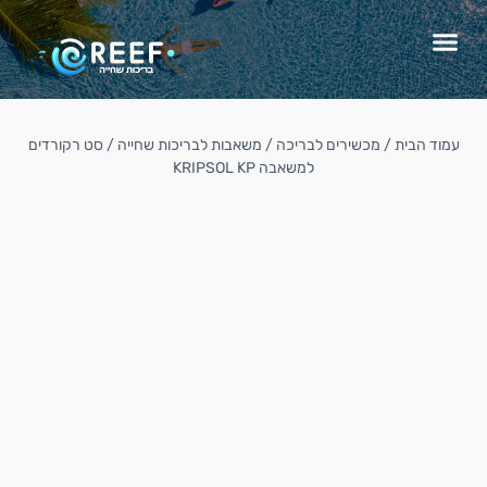
עמוד הבית
/
מכשירים לבריכה
/
משאבות לבריכות שחייה
/ סט רקורדים
למשאבה KRIPSOL KP