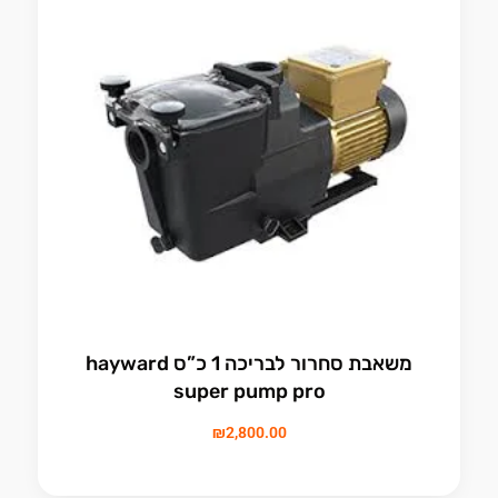
משאבת סחרור לבריכה 1 כ”ס hayward
super pump pro
₪
2,800.00