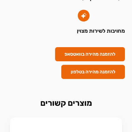
מחויבות לשירות מצוין
להזמנה מהירה בוואטסאפ
להזמנה מהירה בטלפון
מוצרים קשורים