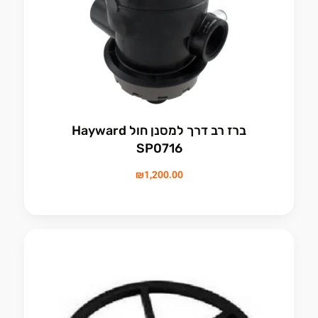
ברז רב דרך למסנן חול Hayward
SP0716
₪
1,200.00