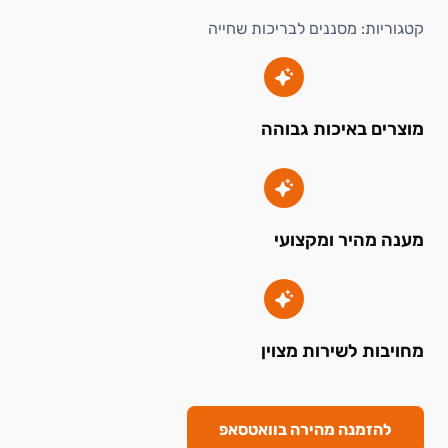
קטגוריות:
מסננים לבריכות שחייה
מוצרים באיכות גבוהה
מענה מהיר ומקצועי
מחויבות לשירות מצוין
להזמנה מהירה בוואטסאפ