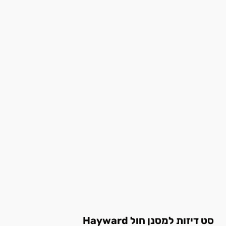
סט דיזות למסנן חול Hayward