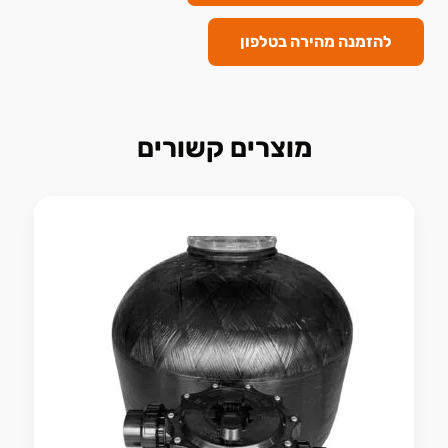
להזמנה מהירה בטלפון
מוצרים קשורים