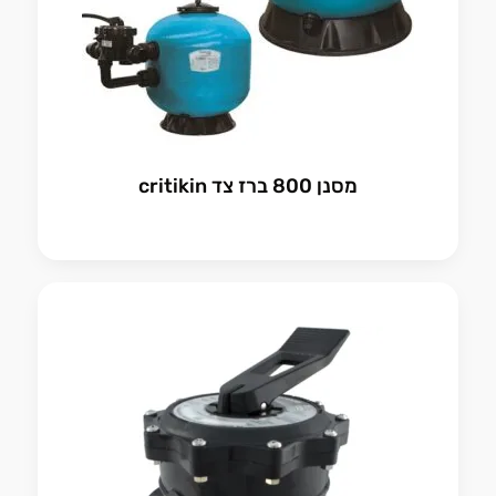
מסנן 800 ברז צד critikin