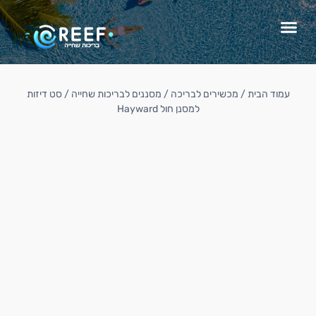
עמוד הבית
/
מכשירים לבריכה
/
מסננים לבריכות שחייה
/ סט דיזות
למסנן חול Hayward