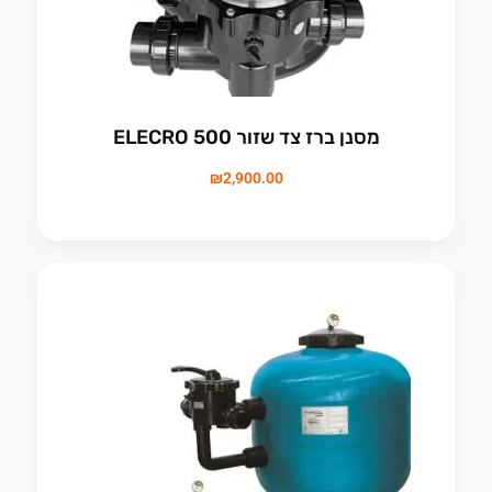
מסנן ברז צד שזור 500 ELECRO
₪
2,900.00