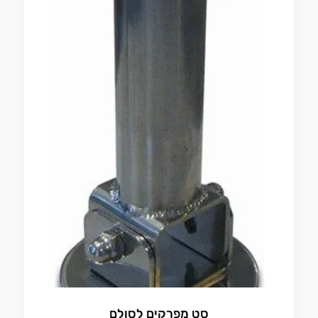
סט מפרקים לסולם