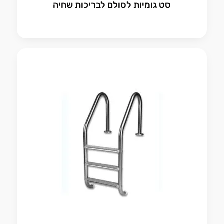
סט גומיות לסולם לבריכות שחיה