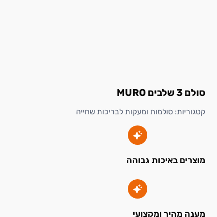
סולם 3 שלבים MURO
קטגוריות:
סולמות ומעקות לבריכות שחייה
מוצרים באיכות גבוהה
מענה מהיר ומקצועי