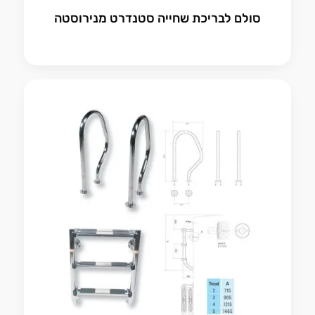
סולם לבריכת שחייה סטנדרט מנירוסטה