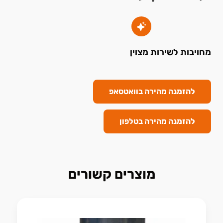
מחויבות לשירות מצוין
להזמנה מהירה בוואטסאפ
להזמנה מהירה בטלפון
מוצרים קשורים