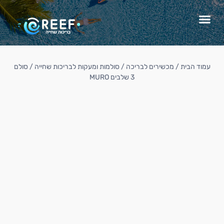
עמוד הבית
/
מכשירים לבריכה
/
סולמות ומעקות לבריכות שחייה
/ סולם
3 שלבים MURO