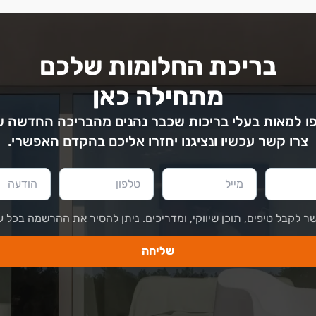
בריכת החלומות שלכם
מתחילה כאן
 למאות בעלי בריכות שכבר נהנים מהבריכה החדשה 
צרו קשר עכשיו ונציגנו יחזרו אליכם בהקדם האפשרי.
ר לקבל טיפים, תוכן שיווקי, ומדריכים. ניתן להסיר את ההרשמה בכל ע
שליחה