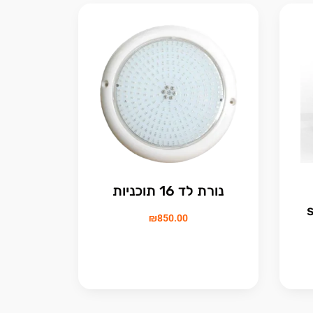
נורת לד 16 תוכניות
₪
850.00