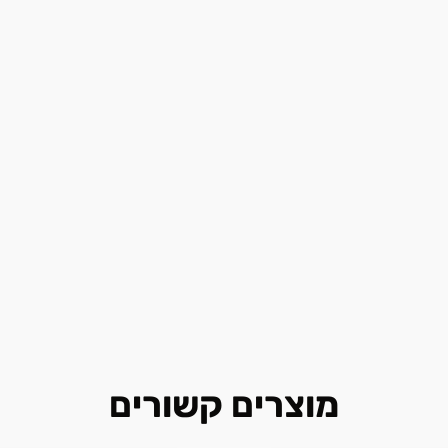
מוצרים קשורים