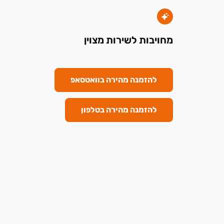
מחויבות לשירות מצוין
להזמנה מהירה בוואטסאפ
להזמנה מהירה בטלפון