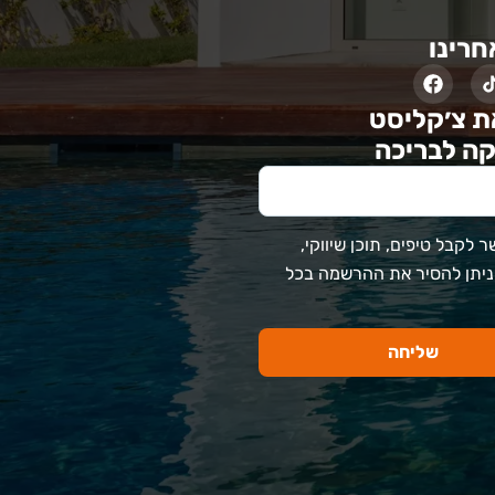
חרינו
ת צ׳קליסט
ה לבריכה
 לקבל טיפים, תוכן שיווקי,
 ניתן להסיר את ההרשמה בכל
שליחה