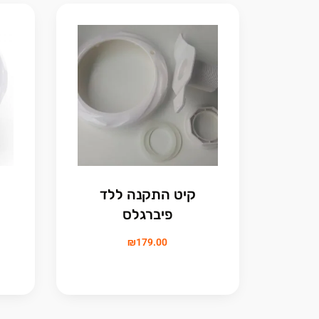
קיט התקנה ללד
פיברגלס
₪
179.00