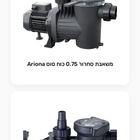
משאבת סחרור 0.75 כוח סוס Ariona