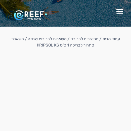
עמוד הבית
/
מכשירים לבריכה
/
משאבות לבריכות שחייה
/ משאבת
סחרור לבריכה 1 כ”ס KRIPSOL KS