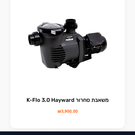
משאבת סחרור K-Flo 3.0 Hayward
₪
3,900.00