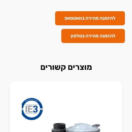
להזמנה מהירה בוואטסאפ
להזמנה מהירה בטלפון
מוצרים קשורים