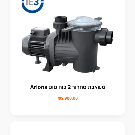
משאבת סחרור 2 כוח סוס Ariona
₪
2,900.00