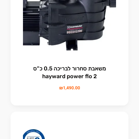
משאבת סחרור לבריכה 0.5 כ”ס
hayward power flo 2
₪
1,490.00