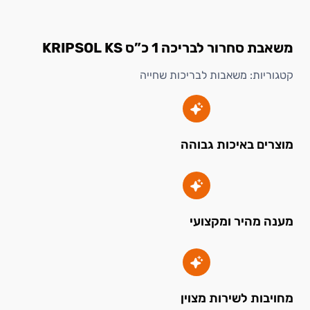
משאבת סחרור לבריכה 1 כ”ס KRIPSOL KS
קטגוריות:
משאבות לבריכות שחייה
מוצרים באיכות גבוהה
מענה מהיר ומקצועי
מחויבות לשירות מצוין