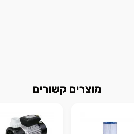
מוצרים קשורים