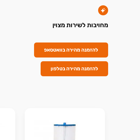
מחויבות לשירות מצוין
להזמנה מהירה בוואטסאפ
להזמנה מהירה בטלפון