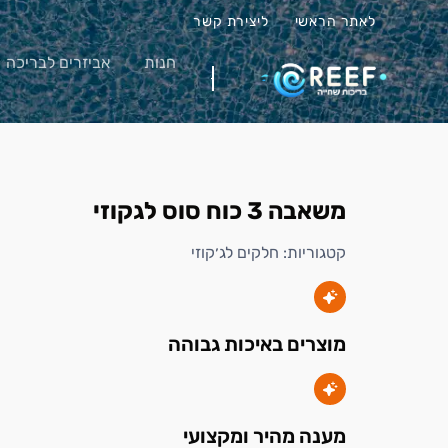
לאתר הראשי
ליצירת קשר
חנות
אביזרים לבריכה
משאבה 3 כוח סוס לגקוזי
קטגוריות:
חלקים לג׳קוזי
מוצרים באיכות גבוהה
מענה מהיר ומקצועי