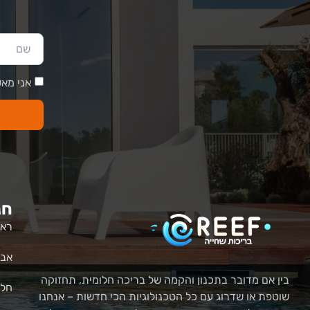
אני מאש
חנ
ראש
אבי
בין אם מדובר בתכנון והקמה של בריכה חלומית, תחזוקה
חלק
שוטפת או שדרוג עם כל הטכנולוגיות הכי חדשות – אנחנו