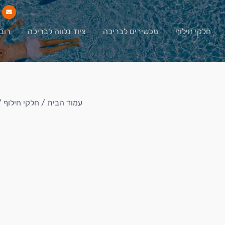
חלקי חילוף
מכשירים לבריכה
ציוד נלווה לבריכה
רוב
עמוד הבית
/
חלקי חילוף
/