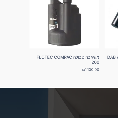
משאבה טבולה FLOTEC COMPAC
200
₪
1,100.00