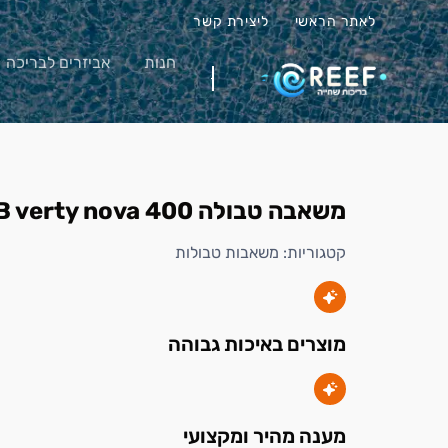
לאתר הראשי
ליצירת קשר
חנות
אביזרים לבריכה
משאבה טבולה DAB verty nova 400
קטגוריות:
משאבות טבולות
מוצרים באיכות גבוהה
מענה מהיר ומקצועי