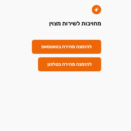
מחויבות לשירות מצוין
להזמנה מהירה בוואטסאפ
להזמנה מהירה בטלפון