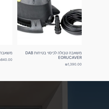
משאבה טבולה לכיסוי בטיחות DAB
משאבה טבולה o
EORUCAVER
₪
840.00
₪
1,390.00