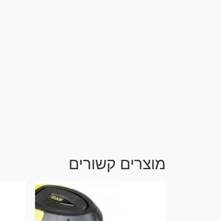
מוצרים קשורים