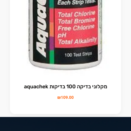
מקלוני בדיקה 100 בדיקות aquachek
₪
109.00