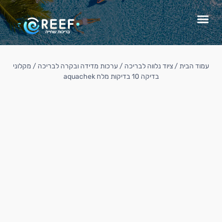
עמוד הבית
/
ציוד נלווה לבריכה
/
ערכות מדידה ובקרה לבריכה
/ מקלוני
בדיקה 10 בדיקות מלח aquachek