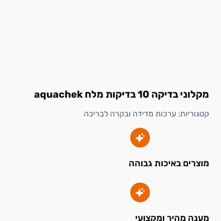
מקלוני בדיקה 10 בדיקות מלח aquachek
קטגוריות:
ערכות מדידה ובקרה לבריכה
מוצרים באיכות גבוהה
מענה מהיר ומקצועי