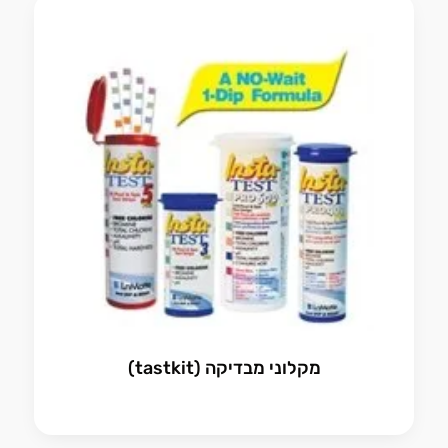
מקלוני מבדיקה (tastkit)