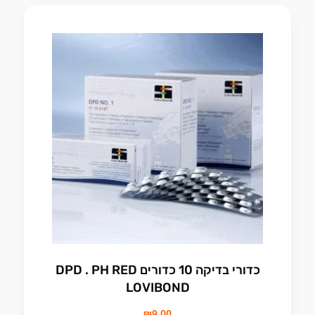
כדורי בדיקה 10 כדורים DPD . PH RED
LOVIBOND
₪
9.00