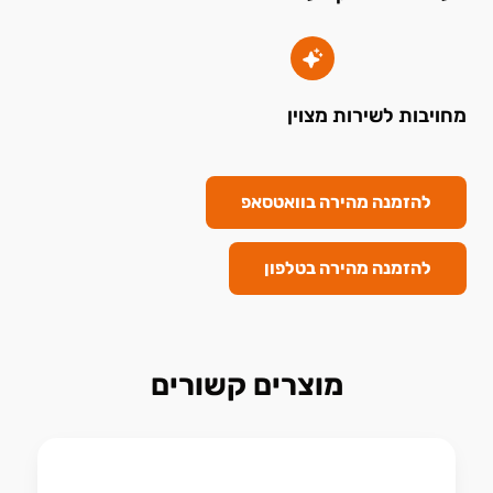
מחויבות לשירות מצוין
להזמנה מהירה בוואטסאפ
להזמנה מהירה בטלפון
מוצרים קשורים