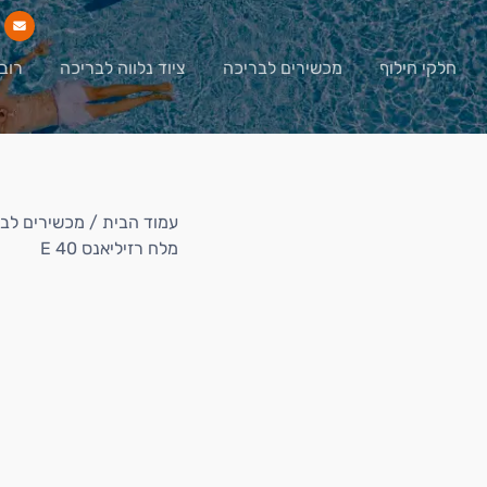
חלקי חילוף
מכשירים לבריכה
ציוד נלווה לבריכה
רוב
עמוד הבית
/
מכשירים לב
מלח רזיליאנס E 40