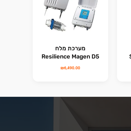
מערכת מלח
Resilience Magen D5
₪
6,490.00