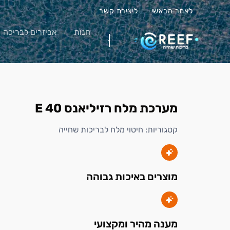
לאתר הראשי
ליצירת קשר
חנות
אביזרים לבריכה
מערכת מלח רזיליאנס E 40
קטגוריות:
חיטוי מלח לבריכות שחייה
מוצרים באיכות גבוהה
מענה מהיר ומקצועי