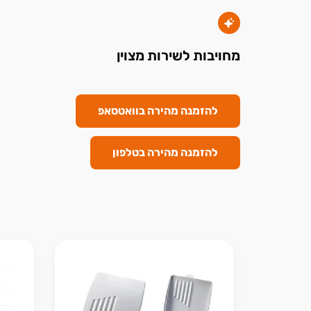
מחויבות לשירות מצוין
להזמנה מהירה בוואטסאפ
להזמנה מהירה בטלפון