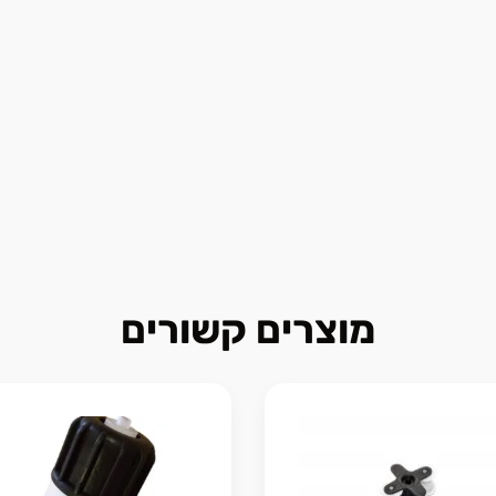
מוצרים קשורים