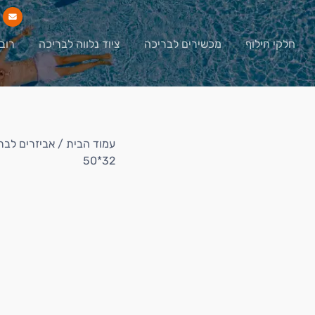
חלקי חילוף
מכשירים לבריכה
ציוד נלווה לבריכה
רוב
עמוד הבית
/
אביזרים לבר
50*32