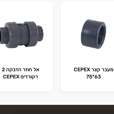
מעבר קצר CEPEX
אל חוזר הדבקה 2
75*63
רקורדים CEPEX