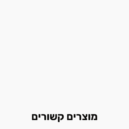
מוצרים קשורים