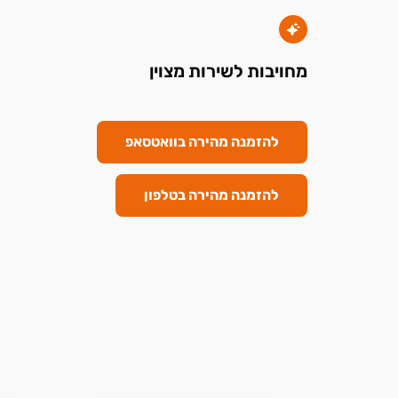
מחויבות לשירות מצוין
להזמנה מהירה בוואטסאפ
להזמנה מהירה בטלפון