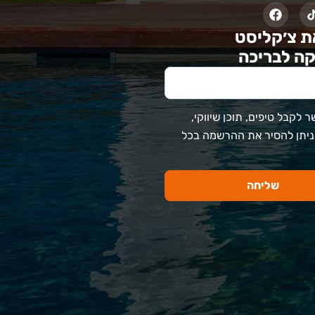
ת צ׳קליסט
ה לבריכה
 לקבל טיפים, תוכן שיווקי,
 ניתן להסיר את ההרשמה בכל
שליחה