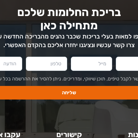
בריכת החלומות שלכם
מתחילה כאן
 למאות בעלי בריכות שכבר נהנים מהבריכה החדשה 
צרו קשר עכשיו ונציגנו יחזרו אליכם בהקדם האפשרי.
ר לקבל טיפים, תוכן שיווקי, ומדריכים. ניתן להסיר את ההרשמה בכל ע
שליחה
ות
קישורים
עקבו א