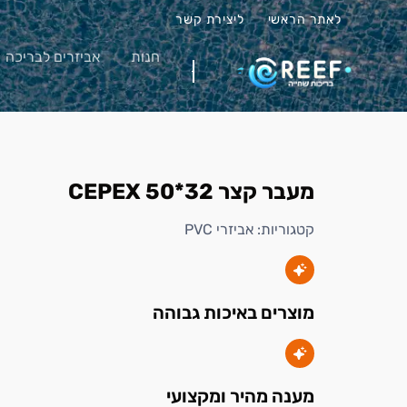
לאתר הראשי
ליצירת קשר
חנות
אביזרים לבריכה
מעבר קצר CEPEX 50*32
קטגוריות:
אביזרי PVC
מוצרים באיכות גבוהה
מענה מהיר ומקצועי