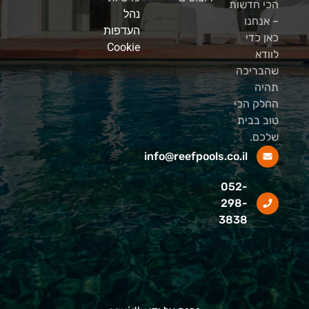
הכי חדשות
נהל
– אנחנו
העדפות
כאן כדי
Cookie
לוודא
שהבריכה
תהיה
החלק הכי
טוב בבית
שלכם.
info@reefpools.co.il
052-
298-
3838