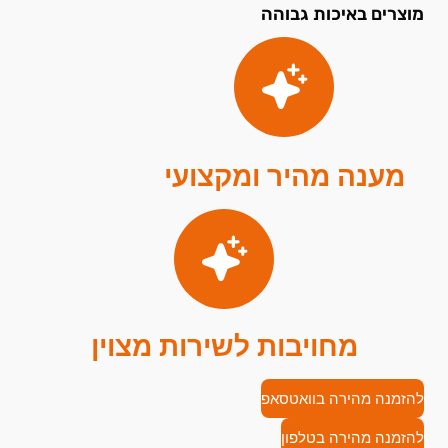
מוצרים באיכות גבוהה
מענה מהיר ומקצועי
מחויבות לשירות מצוין
להזמנה מהירה בוואטסאפ
להזמנה מהירה בטלפון