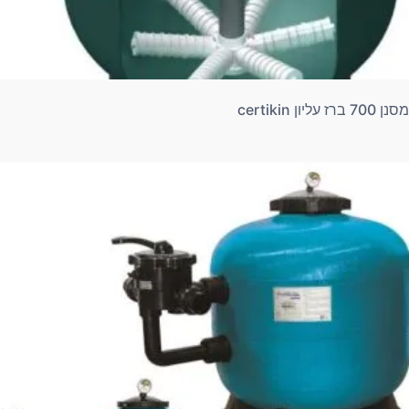
מסנן 700 ברז עליון certikin