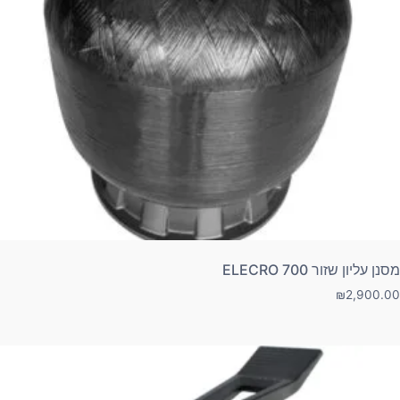
מסנן עליון שזור 700 ELECRO
₪
2,900.00