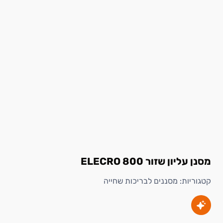
מסנן עליון שזור 800 ELECRO
קטגוריות:
מסננים לבריכות שחייה