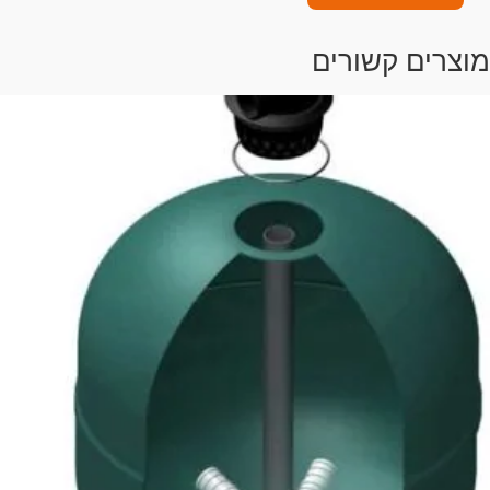
מוצרים קשורים