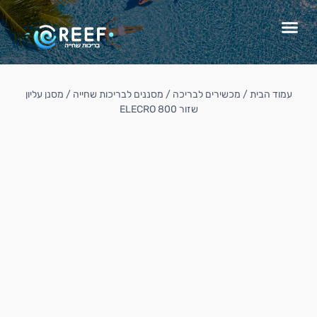
עמוד הבית
/
מכשירים לבריכה
/
מסננים לבריכות שחייה
/ מסנן עליון
שזור 800 ELECRO