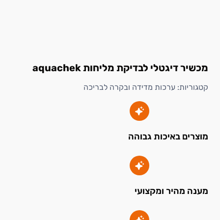
מכשיר דיגטלי לבדיקת מליחות aquachek
קטגוריות:
ערכות מדידה ובקרה לבריכה
מוצרים באיכות גבוהה
מענה מהיר ומקצועי