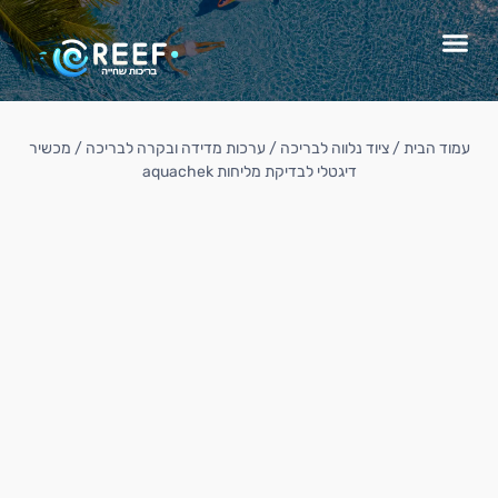
עמוד הבית
/
ציוד נלווה לבריכה
/
ערכות מדידה ובקרה לבריכה
/ מכשיר
דיגטלי לבדיקת מליחות aquachek