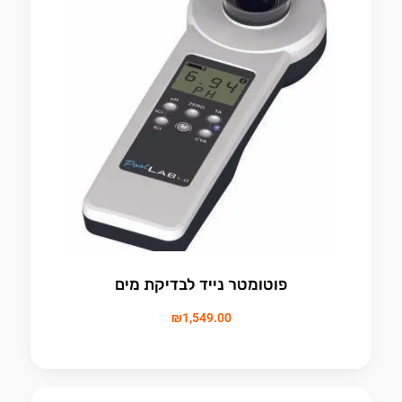
פוטומטר נייד לבדיקת מים
₪
1,549.00