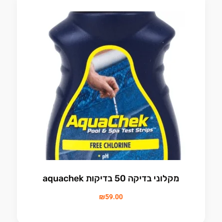
מקלוני בדיקה 50 בדיקות aquachek
₪
59.00