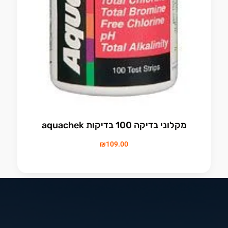
מקלוני בדיקה 100 בדיקות aquachek
₪
109.00