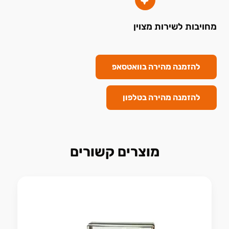
מחויבות לשירות מצוין
להזמנה מהירה בוואטסאפ
להזמנה מהירה בטלפון
מוצרים קשורים