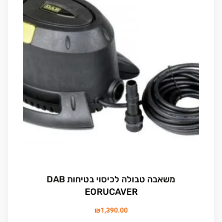
משאבה טבולה לכיסוי בטיחות DAB
EORUCAVER
₪
1,390.00