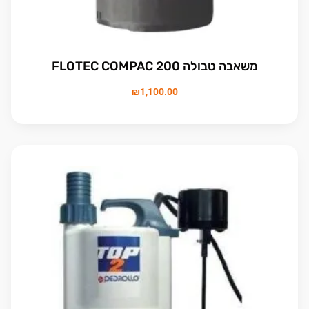
משאבה טבולה FLOTEC COMPAC 200
₪
1,100.00