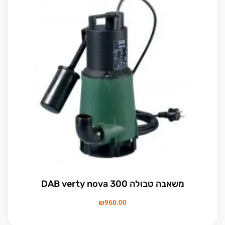
משאבה טבולה DAB verty nova 300
₪
960.00