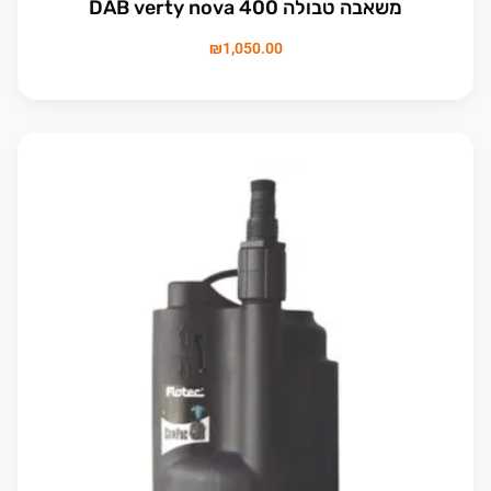
משאבה טבולה DAB verty nova 400
₪
1,050.00