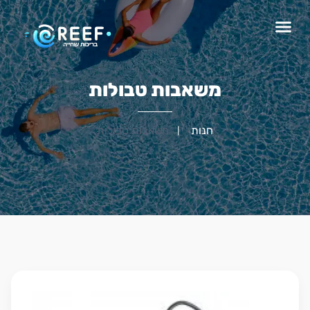
משאבות טבולות
חנות
משאבות טבולות