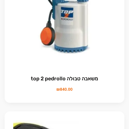
משאבה טבולה top 2 pedrollo
₪
840.00