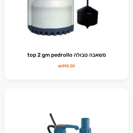
משאבה טבולה top 2 gm pedrollo
₪
990.00