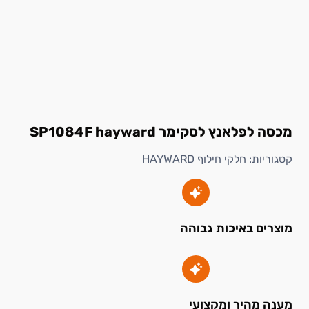
מכסה לפלאנץ לסקימר SP1084F hayward
קטגוריות:
חלקי חילוף HAYWARD
מוצרים באיכות גבוהה
מענה מהיר ומקצועי