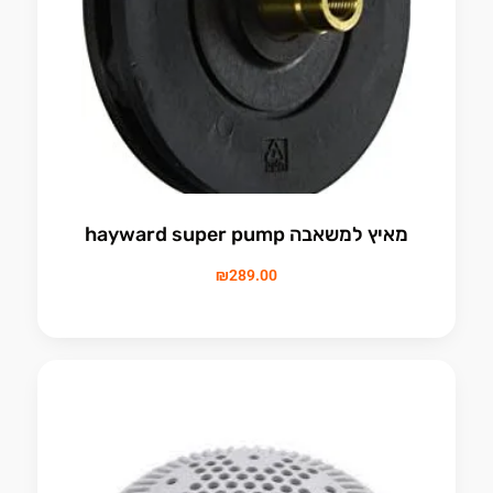
מאיץ למשאבה hayward super pump
₪
289.00