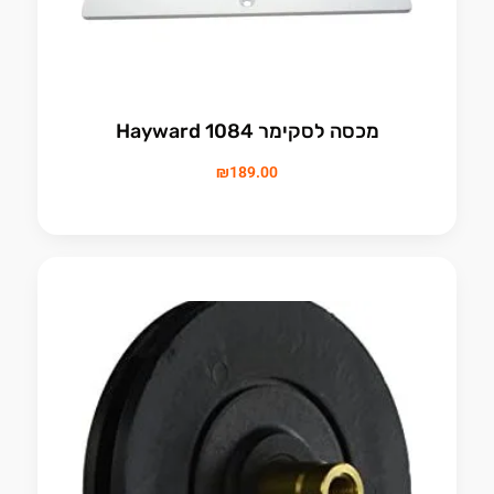
מכסה לסקימר 1084 Hayward
₪
189.00