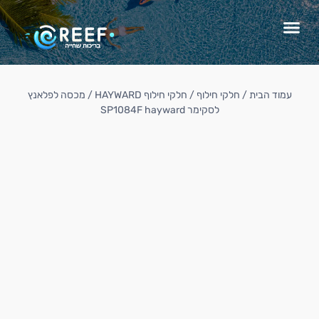
עמוד הבית
/
חלקי חילוף
/
חלקי חילוף HAYWARD
/ מכסה לפלאנץ
לסקימר SP1084F hayward