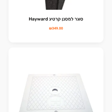
סוגר למסנן קרטיג Hayward
₪
349.00