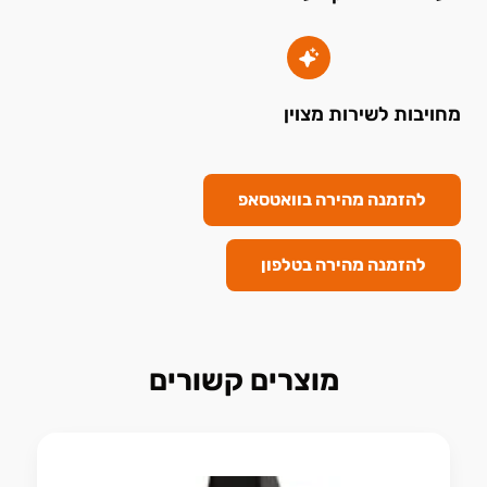
מחויבות לשירות מצוין
להזמנה מהירה בוואטסאפ
להזמנה מהירה בטלפון
מוצרים קשורים