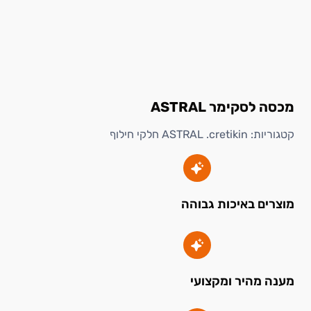
מכסה לסקימר ASTRAL
קטגוריות:
ASTRAL .cretikin חלקי חילוף
מוצרים באיכות גבוהה
מענה מהיר ומקצועי