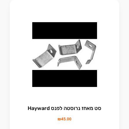
סט מאחז נרוסטה לפנס Hayward
₪
45.00