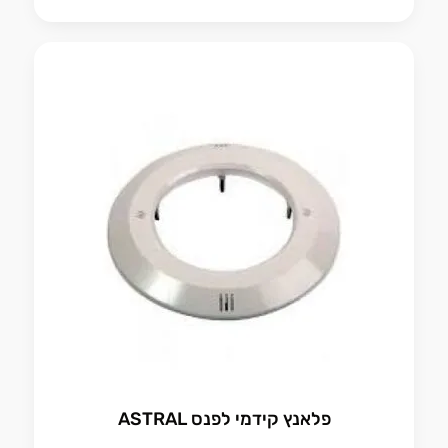
פלאנץ קידמי לפנס ASTRAL