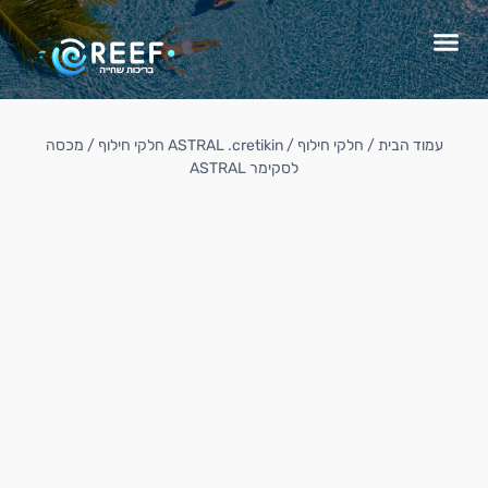
עמוד הבית
/
חלקי חילוף
/
ASTRAL .cretikin חלקי חילוף
/ מכסה
לסקימר ASTRAL