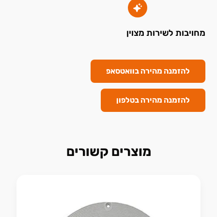
מחויבות לשירות מצוין
להזמנה מהירה בוואטסאפ
להזמנה מהירה בטלפון
מוצרים קשורים