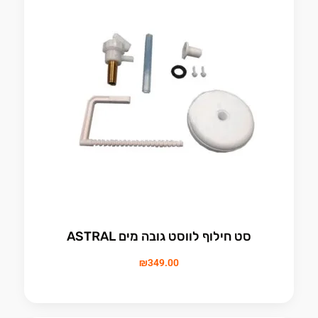
סט חילוף לווסט גובה מים ASTRAL
₪
349.00