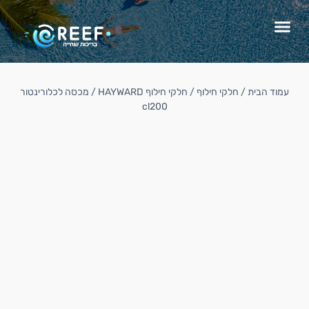
עמוד הבית
/
חלקי חילוף
/
חלקי חילוף HAYWARD
/ מכסה לכלורינטור
cl200