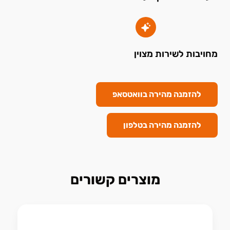
מחויבות לשירות מצוין
להזמנה מהירה בוואטסאפ
להזמנה מהירה בטלפון
מוצרים קשורים