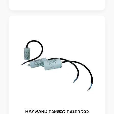
כבל התנעה למשאבה HAYWARD