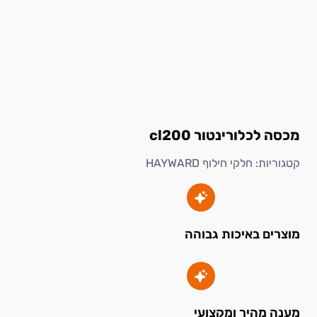
מכסה לכלורינטור cl200
קטגוריות:
חלקי חילוף HAYWARD
מוצרים באיכות גבוהה
מענה מהיר ומקצועי