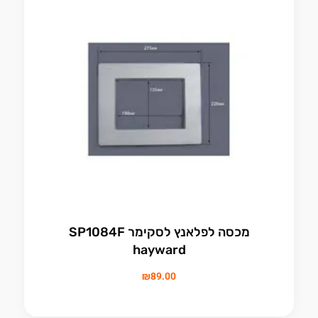
מכסה לפלאנץ לסקימר SP1084F
hayward
₪
89.00