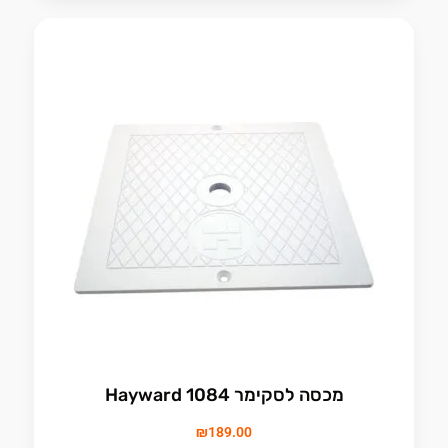
מכסה לסקימר 1084 Hayward
₪
189.00