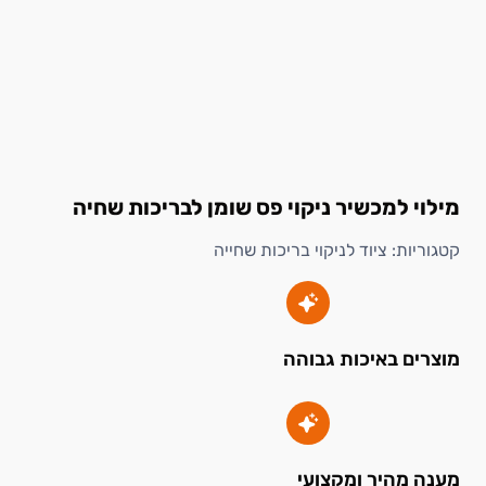
מילוי למכשיר ניקוי פס שומן לבריכות שחיה
קטגוריות:
ציוד לניקוי בריכות שחייה
מוצרים באיכות גבוהה
מענה מהיר ומקצועי