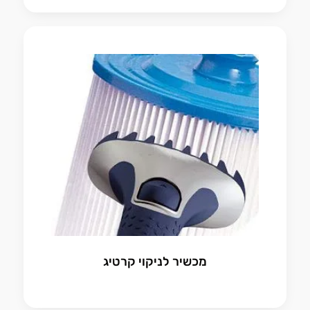
מכשיר לניקוי קרטיג