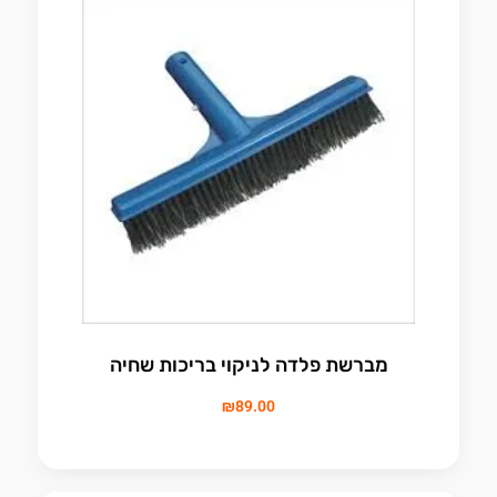
מברשת פלדה לניקוי בריכות שחיה
₪
89.00