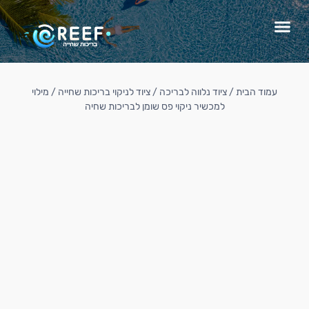
עמוד הבית
/
ציוד נלווה לבריכה
/
ציוד לניקוי בריכות שחייה
/ מילוי
למכשיר ניקוי פס שומן לבריכות שחיה