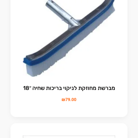
מברשת מחוזקת לניקוי בריכות שחיה 18″
₪
79.00