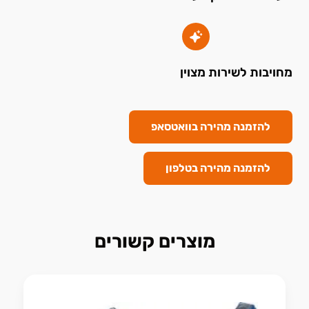
מחויבות לשירות מצוין
להזמנה מהירה בוואטסאפ
להזמנה מהירה בטלפון
מוצרים קשורים