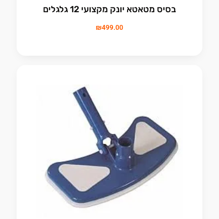
בסיס מטאטא יונק מקצועי 12 גלגלים
₪
499.00