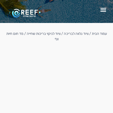
עמוד הבית
/
ציוד נלווה לבריכה
/
ציוד לניקוי בריכות שחייה
/ מד חום חיות
צף