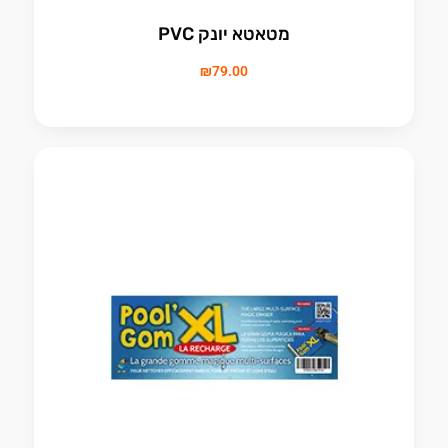
מטאטא יונק PVC
₪
79.00