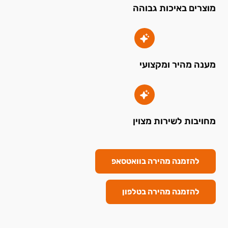
מוצרים באיכות גבוהה
מענה מהיר ומקצועי
מחויבות לשירות מצוין
להזמנה מהירה בוואטסאפ
להזמנה מהירה בטלפון