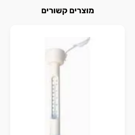
מוצרים קשורים