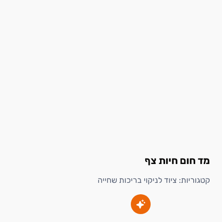
מד חום חיות צף
קטגוריות:
ציוד לניקוי בריכות שחייה