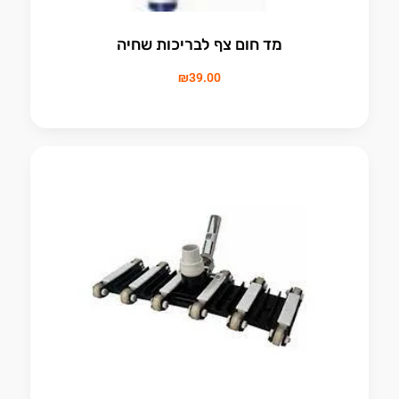
מד חום צף לבריכות שחיה
₪
39.00