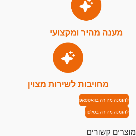
מענה מהיר ומקצועי
מחויבות לשירות מצוין
להזמנה מהירה בוואטסאפ
להזמנה מהירה בטלפון
מוצרים קשורים