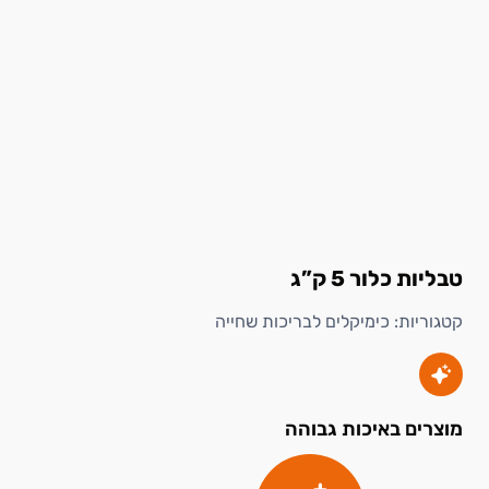
טבליות כלור 5 ק”ג
קטגוריות:
כימיקלים לבריכות שחייה
מוצרים באיכות גבוהה