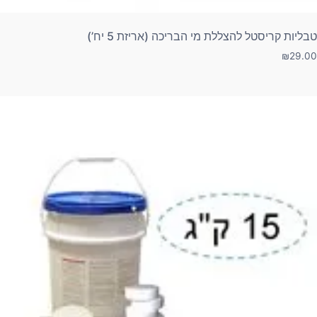
טבליות קריסטל להצללת מי הבריכה (אריזת 5 יח’)
₪
29.00