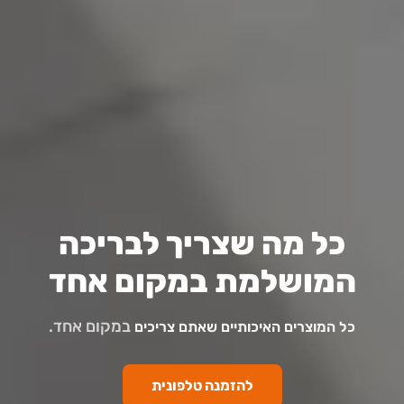
כל מה שצריך לבריכה
המושלמת במקום אחד
במקום אחד.
כל המוצרים האיכותיים שאתם צריכים
להזמנה טלפונית