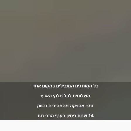
כל המותגים המובילים במקום אחד
משלוחים לכל חלקי הארץ
זמני אספקה מהמהירים בשוק
14 שנות ניסיון בענף הבריכות