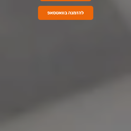
להזמנה בוואטסאפ