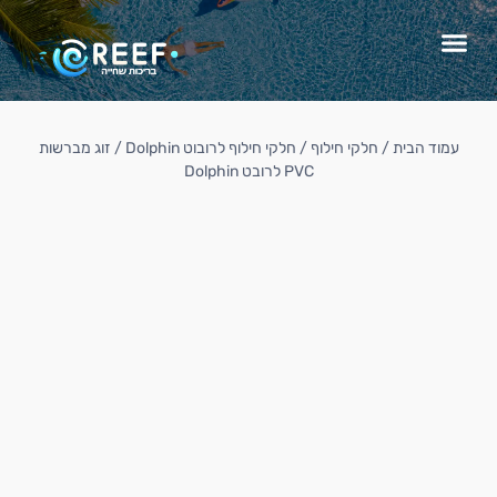
עמוד הבית
/
חלקי חילוף
/
חלקי חילוף לרובוט Dolphin
/ זוג מברשות
PVC לרובט Dolphin