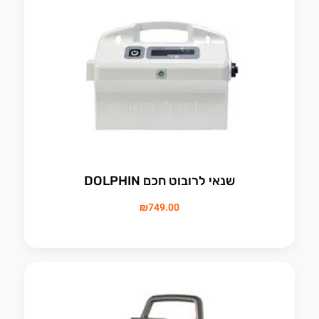
שנאי לרובוט חכם DOLPHIN
₪
749.00