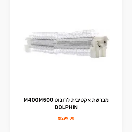
מברשת אקטיבית לרובוט M400M500
DOLPHIN
₪
299.00