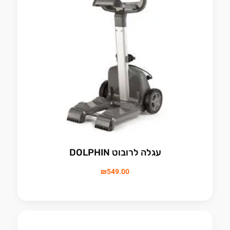
עגלה לרובוט DOLPHIN
₪
549.00