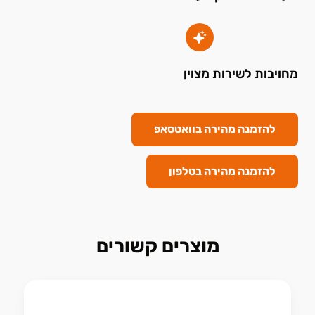
מחויבות לשירות מצוין
להזמנה מהירה בוואטסאפ
להזמנה מהירה בטלפון
מוצרים קשורים