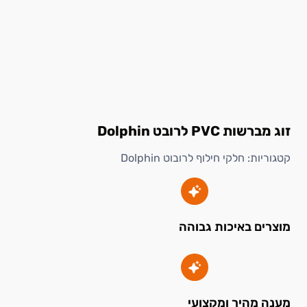
זוג מברשות PVC לרובט Dolphin
קטגוריות:
חלקי חילוף לרובוט Dolphin
מוצרים באיכות גבוהה
מענה מהיר ומקצועי