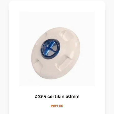
certikin 50mm אינלט
₪
89.00