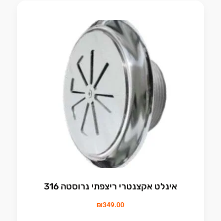
אינלט אקצנטרי ריצפתי נרוסטה 316
₪
349.00