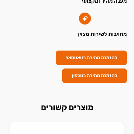
מענה מהיר ומקצועי
מחויבות לשירות מצוין
להזמנה מהירה בוואטסאפ
להזמנה מהירה בטלפון
מוצרים קשורים