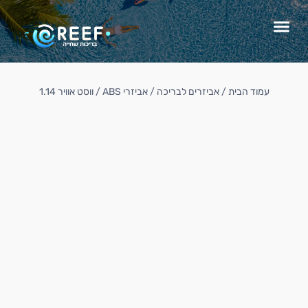
עמוד הבית
/
אביזרים לבריכה
/
אביזרי ABS
/ ווסט אוויר 1.14