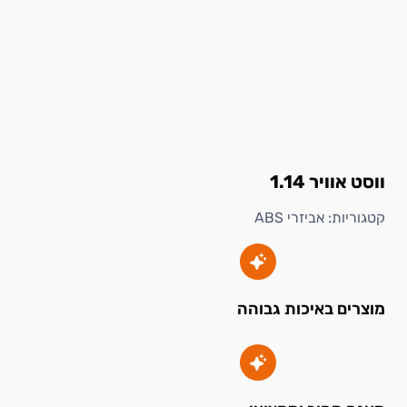
ווסט אוויר 1.14
קטגוריות:
אביזרי ABS
מוצרים באיכות גבוהה