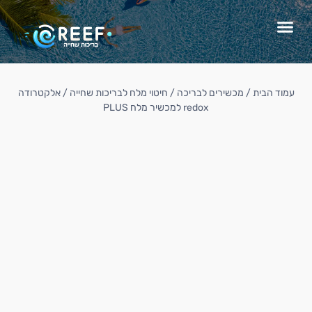
עמוד הבית
/
מכשירים לבריכה
/
חיטוי מלח לבריכות שחייה
/ אלקטרודה
redox למכשיר מלח PLUS