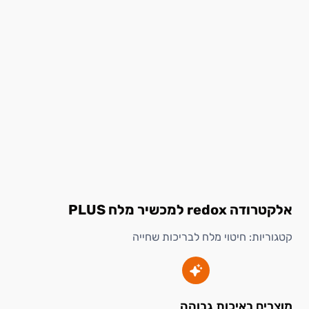
אלקטרודה redox למכשיר מלח PLUS
קטגוריות:
חיטוי מלח לבריכות שחייה
מוצרים באיכות גבוהה