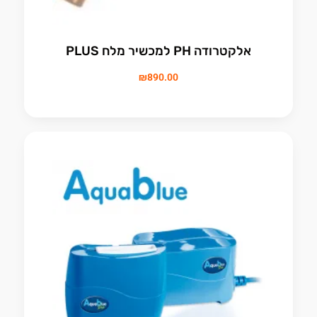
אלקטרודה PH למכשיר מלח PLUS
₪
890.00