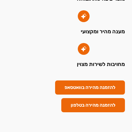
מענה מהיר ומקצועי
מחויבות לשירות מצוין
להזמנה מהירה בוואטסאפ
להזמנה מהירה בטלפון