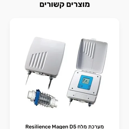
מוצרים קשורים
מערכת מלח Resilience Magen D5