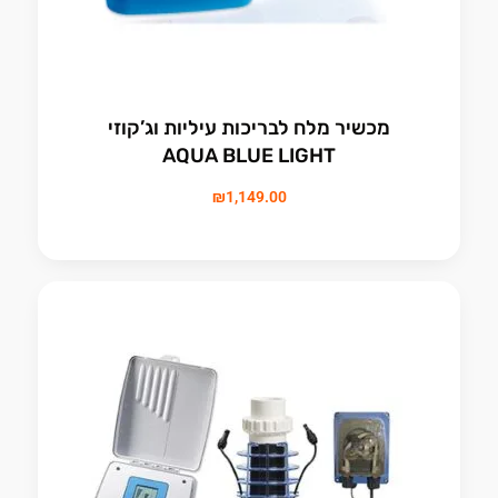
מכשיר מלח לבריכות עיליות וג’קוזי
AQUA BLUE LIGHT
₪
1,149.00