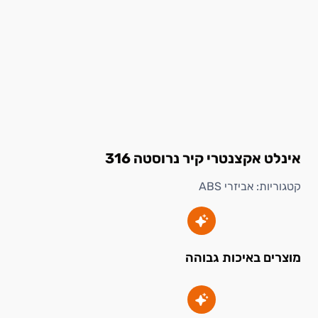
אינלט אקצנטרי קיר נרוסטה 316
קטגוריות:
אביזרי ABS
מוצרים באיכות גבוהה