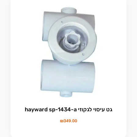
גט עיסוי לגקוזי hayward sp-1434-a
₪
349.00