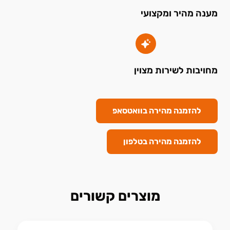
מענה מהיר ומקצועי
מחויבות לשירות מצוין
להזמנה מהירה בוואטסאפ
להזמנה מהירה בטלפון
מוצרים קשורים