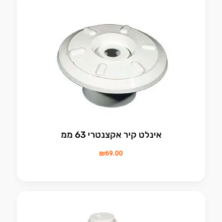
אינלט קיר אקצנטרי 63 ממ
₪
69.00