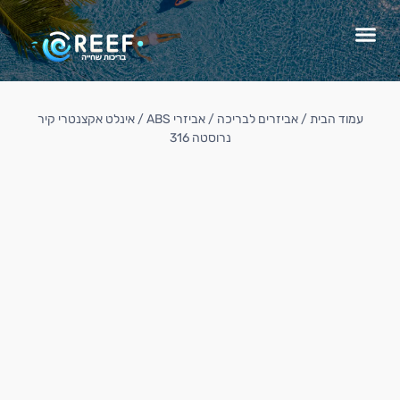
עמוד הבית
/
אביזרים לבריכה
/
אביזרי ABS
/ אינלט אקצנטרי קיר
נרוסטה 316