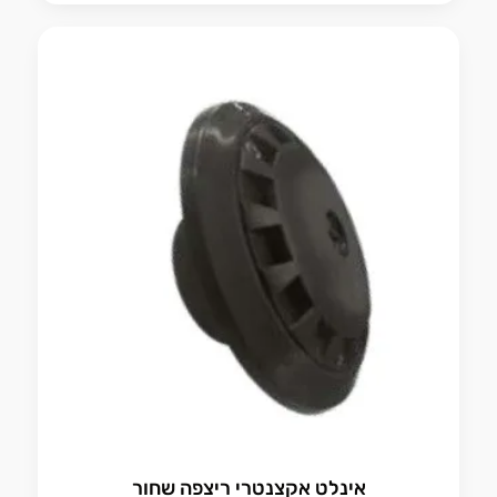
אינלט אקצנטרי ריצפה שחור