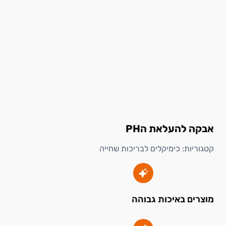
אבקה להעלאת הPH
קטגוריות:
כימיקלים לבריכות שחייה
מוצרים באיכות גבוהה