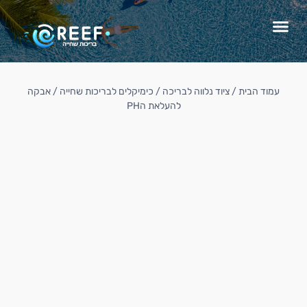
עמוד הבית
/
ציוד נלווה לבריכה
/
כימיקלים לבריכות שחייה
/ אבקה
להעלאת הPH