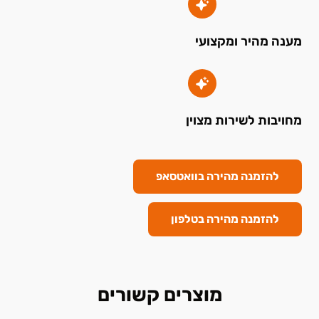
מענה מהיר ומקצועי
מחויבות לשירות מצוין
להזמנה מהירה בוואטסאפ
להזמנה מהירה בטלפון
מוצרים קשורים