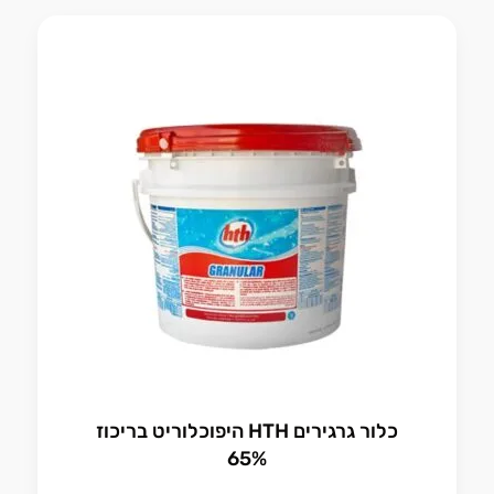
כלור גרגירים HTH היפוכלוריט בריכוז
65%